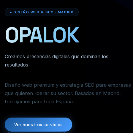
● DISEÑO WEB & SEO · MADRID
OPALOK
Creamos presencias digitales que dominan los
resultados
Diseño web premium y estrategia SEO para empresas
que quieren liderar su sector. Basados en Madrid,
trabajamos para toda España.
Ver nuestros servicios