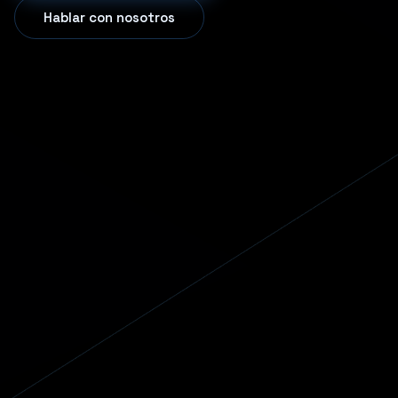
Hablar con nosotros