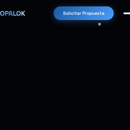
OPALOK
Solicitar Propuesta